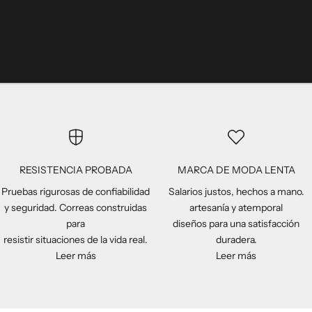
RESISTENCIA PROBADA
MARCA DE MODA LENTA
Pruebas rigurosas de confiabilidad
Salarios justos, hechos a mano.
y seguridad. Correas construidas
artesanía y atemporal
para
diseños para una satisfacción
resistir situaciones de la vida real.
duradera.
Leer más
Leer más