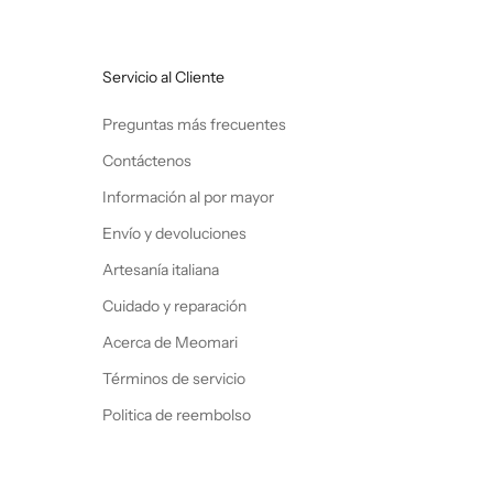
Servicio al Cliente
Preguntas más frecuentes
Contáctenos
Información al por mayor
Envío y devoluciones
Artesanía italiana
Cuidado y reparación
Acerca de Meomari
Términos de servicio
Politica de reembolso