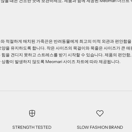
않을 때는 건조한 곳에 보관하세요. 제품과 함께 제공된 Meomari 더스트
와 적절하게 매치된 가죽끈은 반려동물에게 최고의 미적 외관과 편안함을
모양을 유지하도록 합니다. 작은 사이즈의 목걸이와 목줄은 사이즈가 큰 애
 힘을 견디지 못하고 스트레스를 받기 시작할 수 있습니다. 제품의 편안함,
 상황이 발생하지 않도록 Meomari 사이즈 차트에 따라 제공됩니다.
STRENGTH TESTED
SLOW FASHION BRAND