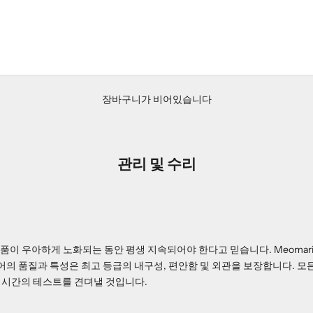
장바구니가 비어있습니다
관리 및 수리
 제품이 우아하게 노화되는 동안 평생 지속되어야 한다고 믿습니다. Meomar
웨어의 품질과 특성은 최고 등급의 내구성, 편안함 및 외관을 보장합니다. 
 시간의 테스트를 견뎌낼 것입니다.