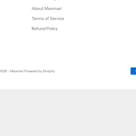
About Meomari
Terms of Service
Refund Policy
2026 - Meomari
Powered by Shopify